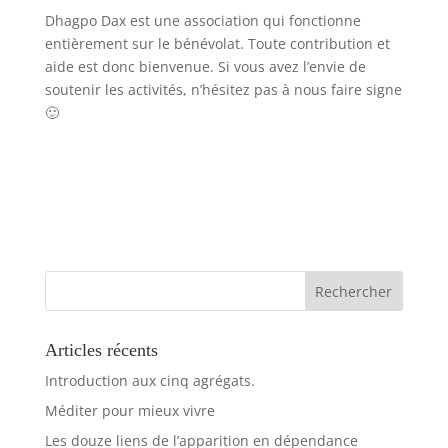
Dhagpo Dax est une association qui fonctionne
entièrement sur le bénévolat. Toute contribution et
aide est donc bienvenue. Si vous avez l’envie de
soutenir les activités, n’hésitez pas à nous faire signe
🙂
Articles récents
Introduction aux cinq agrégats.
Méditer pour mieux vivre
Les douze liens de l’apparition en dépendance