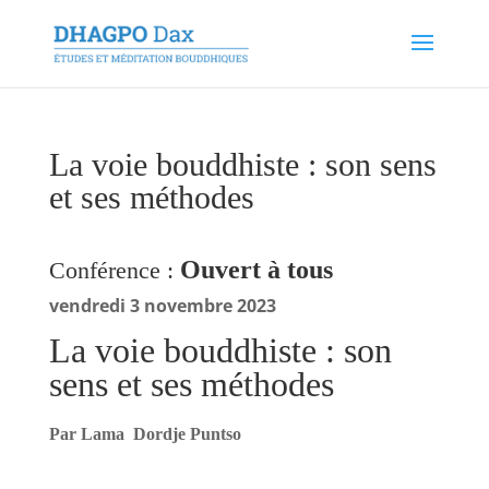
La voie bouddhiste : son sens
et ses méthodes
Ouvert à tous
Conférence :
vendredi 3 novembre 2023
La voie bouddhiste : son
sens et ses méthodes
Par Lama Dordje Puntso