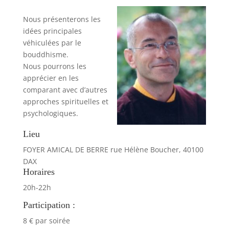
Nous présenterons les
idées principales
véhiculées par le
bouddhisme.
Nous pourrons les
apprécier en les
comparant avec d’autres
approches spirituelles et
psychologiques.
Lieu
FOYER AMICAL DE BERRE
rue Hélène Boucher, 40100
DAX
Horaires
20h-22h
Participation :
8 € par soirée